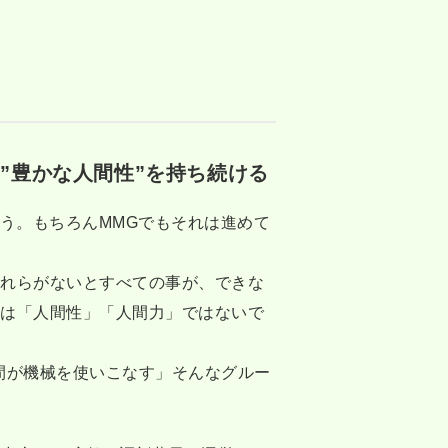
”豊かな人間性”を持ち続ける
う。もちろんMMGでもそれは進めて
それらがないとすべての事が、できな
本は「人間性」「人間力」ではないで
間が機械を使いこなす」そんなグルー