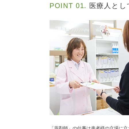
POINT 01.
医療人とし
「薬剤師」の仕事は患者様の立場に立