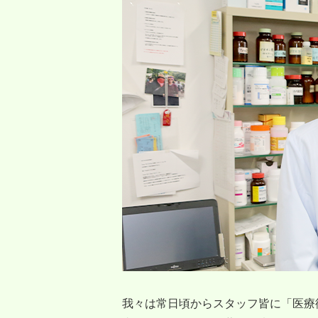
我々は常日頃からスタッフ皆に「医療