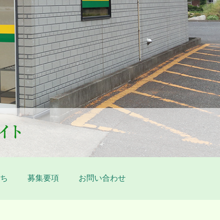
ち
募集要項
お問い合わせ