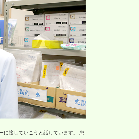
ーに接していこうと話しています。 患