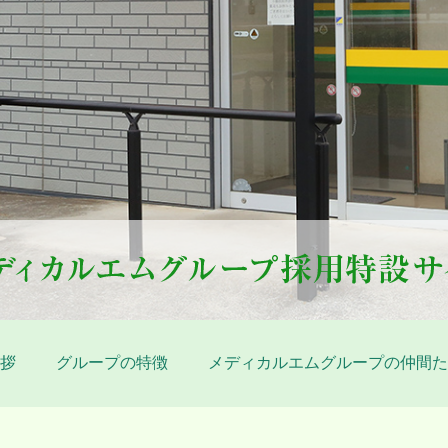
拶
グループの特徴
メディカルエムグループの仲間た