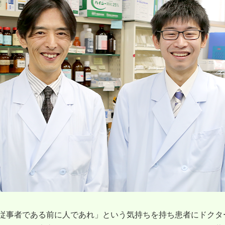
従事者である前に人であれ」という気持ちを持ち患者にドクタ