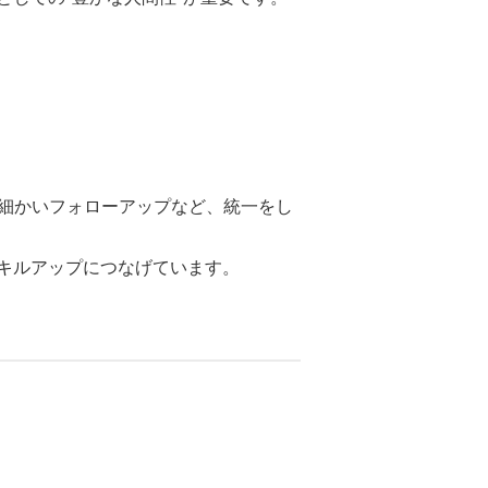
の細かいフォローアップなど、統一をし
キルアップにつなげています。